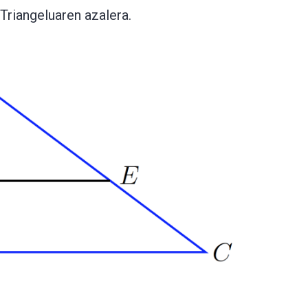
Triangeluaren azalera.