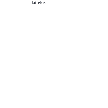
daiteke.