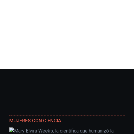
MUJERES CON CIENCIA