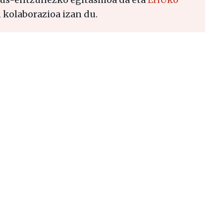
 kolaborazioa izan du.