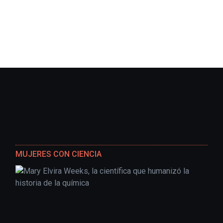
MUJERES CON CIENCIA