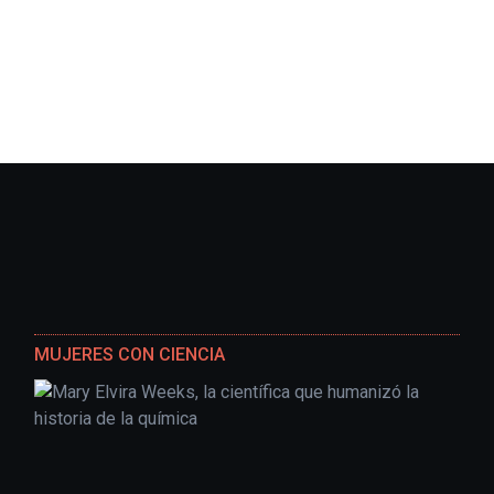
MUJERES CON CIENCIA